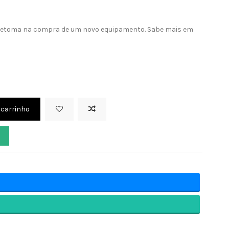
retoma na compra de um novo equipamento. Sabe mais em
 carrinho