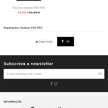
Traseira Huawei P30 PRO
44,99 €
59,99 €
Reparações Huawei P30 PRO
OK
Limpar tudo
Subscreva a newsletter
INFORMAÇÕES